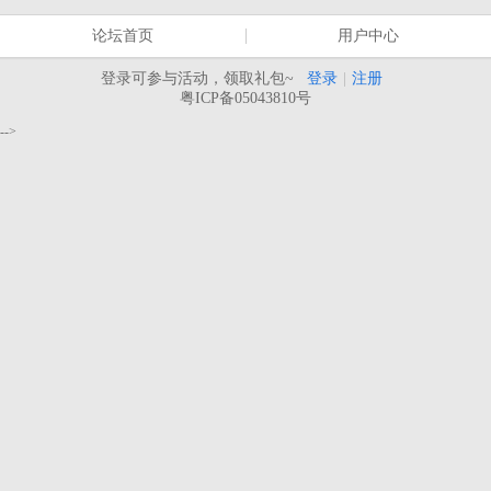
论坛首页
用户中心
登录可参与活动，领取礼包~
登录
|
注册
粤ICP备05043810号
-->