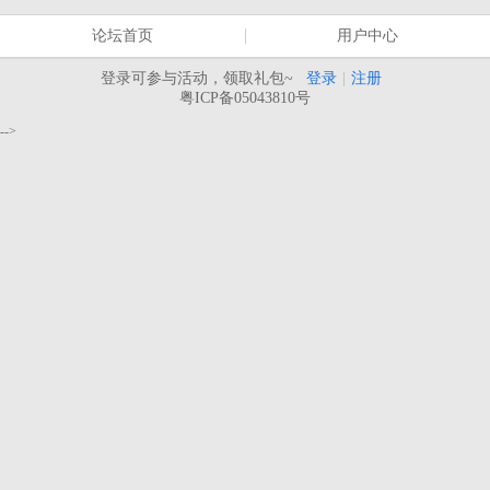
论坛首页
用户中心
登录可参与活动，领取礼包~
登录
|
注册
粤ICP备05043810号
-->