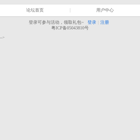
论坛首页
用户中心
登录可参与活动，领取礼包~
登录
|
注册
粤ICP备05043810号
-->