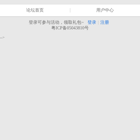
论坛首页
用户中心
登录可参与活动，领取礼包~
登录
|
注册
粤ICP备05043810号
-->