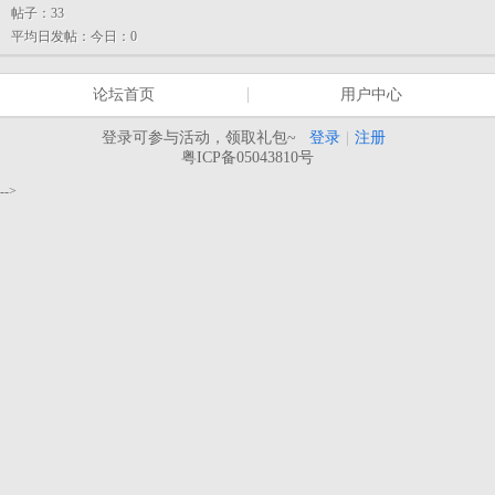
帖子：
33
平均日发帖：
今日：0
论坛首页
用户中心
登录可参与活动，领取礼包~
登录
|
注册
粤ICP备05043810号
-->