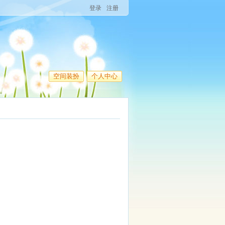
登录
注册
空间装扮
个人中心