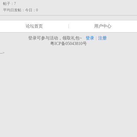
帖子：
7
平均日发帖：
今日：0
论坛首页
用户中心
登录可参与活动，领取礼包~
登录
|
注册
粤ICP备05043810号
-->