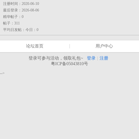
注册时间：
2020-06-10
最后登录：
2026-08-06
精华帖子：
0
帖子：
311
平均日发帖：
今日：0
论坛首页
用户中心
登录可参与活动，领取礼包~
登录
|
注册
粤ICP备05043810号
-->