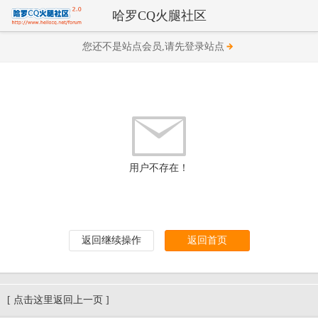
哈罗CQ火腿社区
您还不是站点会员,请先登录站点
用户不存在！
返回继续操作
返回首页
[ 点击这里返回上一页 ]