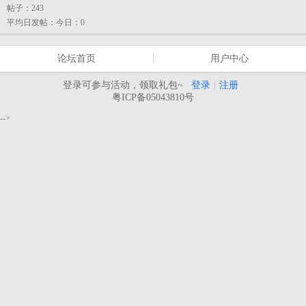
帖子：
243
平均日发帖：
今日：0
论坛首页
用户中心
登录可参与活动，领取礼包~
登录
|
注册
粤ICP备05043810号
-->