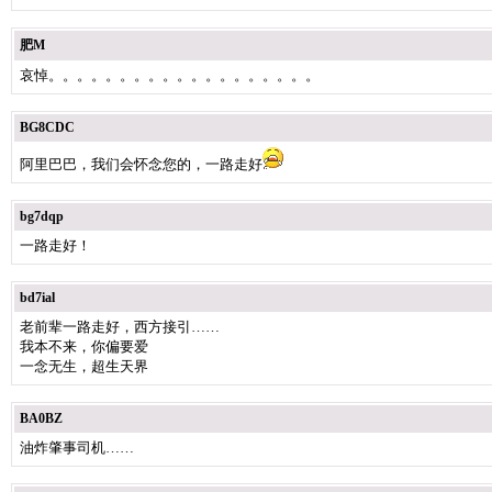
肥M
哀悼。。。。。。。。。。。。。。。。。。。
BG8CDC
阿里巴巴，我们会怀念您的，一路走好
bg7dqp
一路走好！
bd7ial
老前辈一路走好，西方接引……
我本不来，你偏要爱
一念无生，超生天界
BA0BZ
油炸肇事司机……