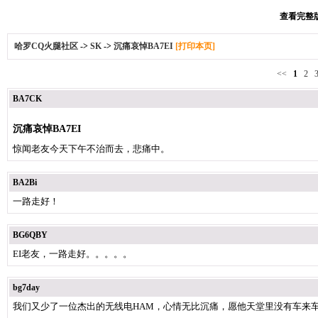
查看完整版本
哈罗CQ火腿社区
->
SK
->
沉痛哀悼BA7EI
[打印本页]
<<
1
2
BA7CK
沉痛哀悼BA7EI
惊闻老友今天下午不治而去，悲痛中。
BA2Bi
一路走好！
BG6QBY
EI老友，一路走好。。。。。
bg7day
我们又少了一位杰出的无线电HAM，心情无比沉痛，愿他天堂里没有车来