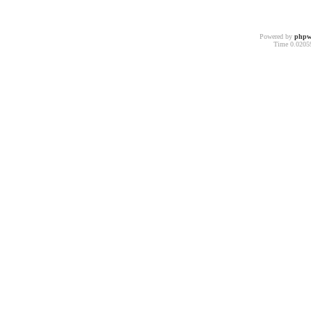
Powered by
phpw
Time 0.02059