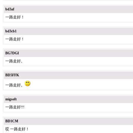
bd3af
一路走好！
bd3cb1
一路走好！
BG7DGI
一路走好。
BD5FFK
一路走好。
migsoft
一路走好!!!
BD1CM
哎 一路走好！