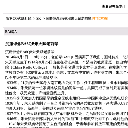
查看完整版本: [-
哈罗CQ火腿社区
->
SK
->
沉痛悼念BA6QB朱天赋老前辈
[打印本页]
BA6QA
沉痛悼念BA6QB朱天赋老前辈
沉痛悼念BA6QB朱天赋老前辈
2014年8月5日，19时35分，老前辈BA6QB因病离开了我们，噩耗传来，
朱天赋先生于1914年9月25日出生在浙江余姚一个清贫的教师家庭，他
院（China Radio College），校长是著名通信专家方子卫先生
学校自办有《QSP业余无线电》杂志，文章有中文的，也有英文的，朱老至
以全年级第二名的优异成绩毕业。
1933年，21岁的朱天赋考入南京电力公司工作，任工程调度员，业余时
1934年，朱天赋与一位家境比较富足的同学一起，共同完成了当时只有美
性价比，极受欢迎，产销量直线上升。
1935年朱天赋加入我国最早的业余无线电组织——中国振中业余无线电研
1936年初，朱天赋仿制了一台当时较为有名的余式收发信机（余志通/XU9
与澳大利亚、新西兰、美国以及南非的业余电台实现了通联。
1937年9月，朱天赋在南京考入空军部队机务处，之后辗转武汉最后来到
1946年，朱天赋离开部队转入当时的“国航”即中华航空公司工作，此时他的呼
1949年朱天赋婉转拒绝了去台湾的机会，于当年参加解放军组建的无线电工