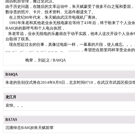
由四机部管理，搬迁至武汉。
由于历史问题，在随后的文革运动中，朱天赋蒙受了很多不白之冤和委屈，
数珍贵的照片、卡片、技术资料、元器件都遗失了。
在上世纪80年代末，朱天赋由武汉市电视机厂离休。
1992年朱老和其他老业余无线电家在等待了43年后，终于盼来了个人业
BA6QB的新呼号和个人电台执照，
朱老常说，业余无线电的乐趣就在于动手实践，他本人这次开设个人业余电
台取得了联系。
现在想起过去的往事，真像过电影一样，一幕幕的片段，使人难忘。。。。，在这
_._ _... _.. . _... ._ _.... _ _ ._ ._ .............，希望您在那里同样
晚辈， 刘起义 / BA6QA
BA6QA
朱老的告别仪式将在2014年8月9日，北京时间0710，在武汉市武昌区殡仪
龙江月
哀悼。。。
BA7AS
沉痛悼念BA6QB朱天赋前辈