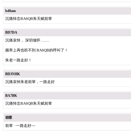
bd6am
沉痛悼念BA6QB朱天赋前辈
BD7DA
沉痛哀悼， 深切缅怀 .........
频率上再也听不到 BA6QB的呼叫了！
朱老一路走好！
BD3NHK
沉痛哀悼朱老前辈，一路走好
BA7BK
沉痛悼念BA6QB朱天赋前辈
胡匪
前辈 ··一路走好~~