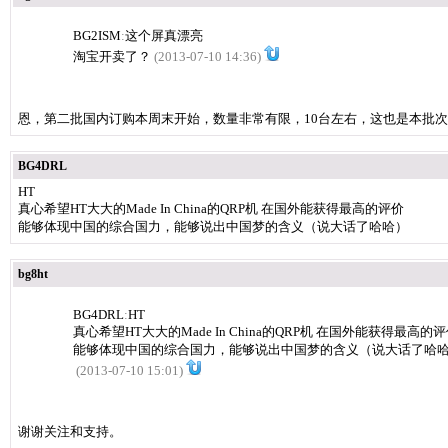
BG2ISM
:
这个屏真漂亮
淘宝开卖了？
(2013-07-10 14:36)
恩，第二批国内订购本周末开始，数量非常有限，10台左右，这也是本批
BG4DRL
HT
真心希望HT大大的Made In China的QRP机 在国外能获得最高的评价
能够体现中国的综合国力，能够说出中国梦的含义（说大话了哈哈）
bg8ht
BG4DRL
:
HT
真心希望HT大大的Made In China的QRP机 在国外能获得最高的
能够体现中国的综合国力，能够说出中国梦的含义（说大话了哈
(2013-07-10 15:01)
谢谢关注和支持。