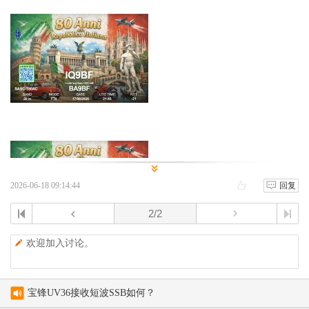
2026-06-18 09:14:44
回复
欢迎加入讨论。
宝锋UV36接收短波SSB如何？