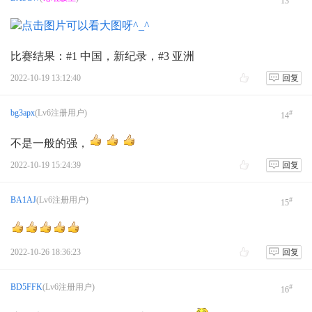
13
比赛结果：#1 中国，新纪录，#3 亚洲
2022-10-19 13:12:40
回复
bg3apx
(Lv6注册用户)
#
14
不是一般的强，
2022-10-19 15:24:39
回复
BA1AJ
(Lv6注册用户)
#
15
2022-10-26 18:36:23
回复
BD5FFK
(Lv6注册用户)
#
16