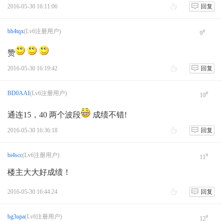
2016-05-30 16:11:06
回复
bh4tqx
(Lv6注册用户)
#
9
赞
2016-05-30 16:19:42
回复
BD0AAI
(Lv6注册用户)
#
10
通连15，40 两个波段
成绩不错!
2016-05-30 16:36:18
回复
bi4scc
(Lv6注册用户)
#
11
楼主大大好成绩！
2016-05-30 16:44:24
回复
bg3upa
(Lv6注册用户)
#
12