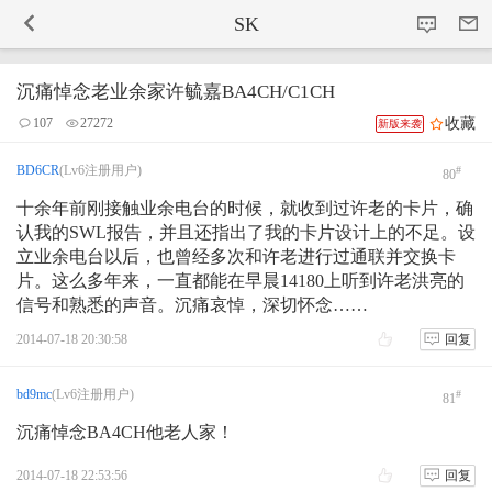
-->
SK
沉痛悼念老业余家许毓嘉BA4CH/C1CH
收藏
107
27272
新版来袭
BD6CR
(Lv6注册用户)
#
80
十余年前刚接触业余电台的时候，就收到过许老的卡片，确
认我的SWL报告，并且还指出了我的卡片设计上的不足。设
立业余电台以后，也曾经多次和许老进行过通联并交换卡
片。这么多年来，一直都能在早晨14180上听到许老洪亮的
信号和熟悉的声音。沉痛哀悼，深切怀念……
2014-07-18 20:30:58
回复
bd9mc
(Lv6注册用户)
#
81
沉痛悼念BA4CH他老人家！
2014-07-18 22:53:56
回复