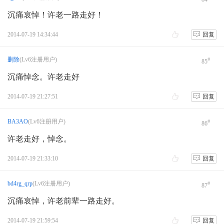
沉痛哀悼！许老一路走好！
2014-07-19 14:34:44
回复
删除
(Lv6注册用户)
#
85
沉痛悼念。许老走好
2014-07-19 21:27:51
回复
BA3AO
(Lv6注册用户)
#
86
许老走好，悼念。
2014-07-19 21:33:10
回复
bd4rg_qrp
(Lv6注册用户)
#
87
沉痛哀悼，许老前辈一路走好。
2014-07-19 21:59:54
回复