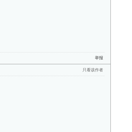
举报
只看该作者