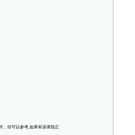
全对，但可以参考,如果有误请指正