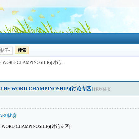
搜索
帖子
WORD CHAMPINOSHIP)[讨论 ..
HF WORD CHAMPINOSHIP)[讨论专区]
[复制链接]
IARU比赛
WORD CHAMPINOSHIP)[讨论专区]