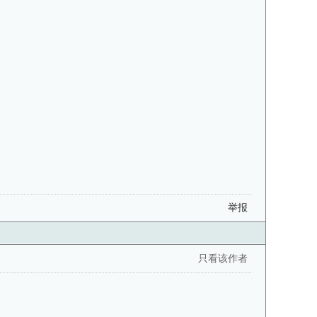
举报
只看该作者