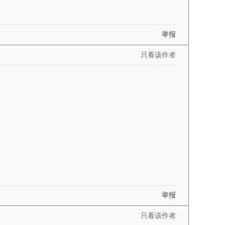
举报
只看该作者
举报
只看该作者