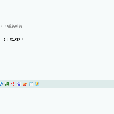
08:23重新编辑 ]
0 K) 下载次数:117