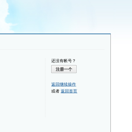
还没有帐号？
注册一个
返回继续操作
或者
返回首页