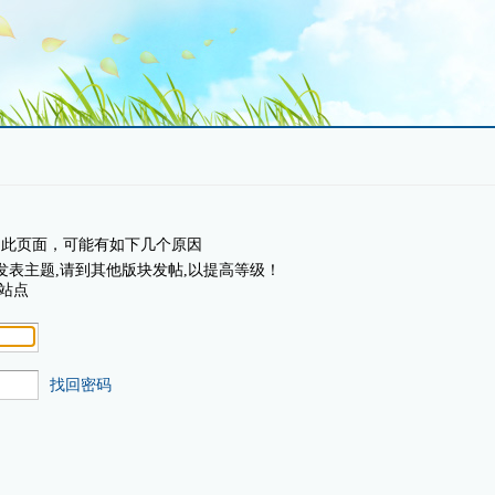
问此页面，可能有如下几个原因
发表主题,请到其他版块发帖,以提高等级！
站点
找回密码