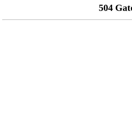
504 Gat