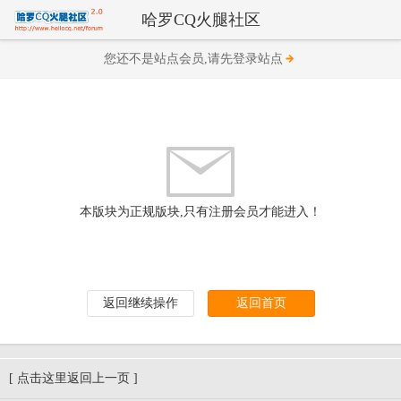
哈罗CQ火腿社区
您还不是站点会员,请先登录站点
本版块为正规版块,只有注册会员才能进入！
返回继续操作
返回首页
[ 点击这里返回上一页 ]