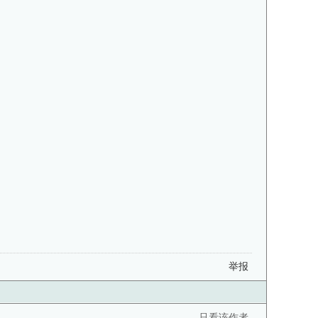
举报
只看该作者