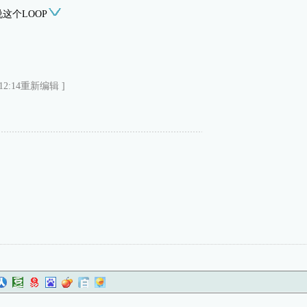
这个LOOP
 12:14重新编辑 ]