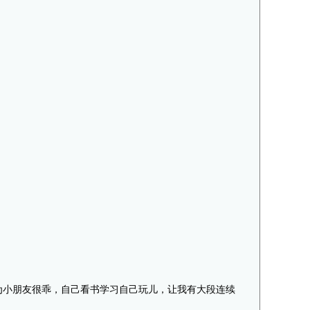
为小朋友很乖，自己看书学习自己玩儿，让我有大段连续