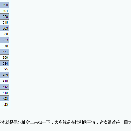
基本就是偶尔抽空上来扫一下，大多就是在忙别的事情，这次很难得，因