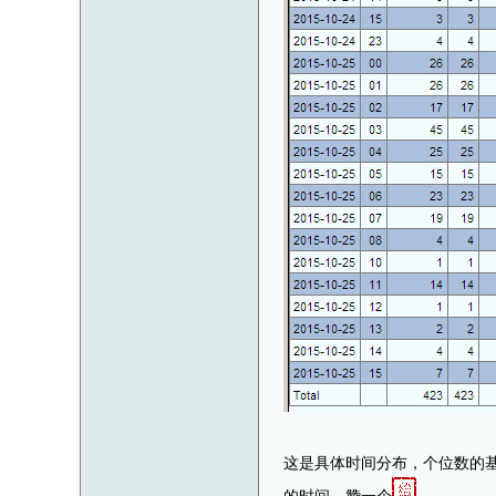
这是具体时间分布，个位数的