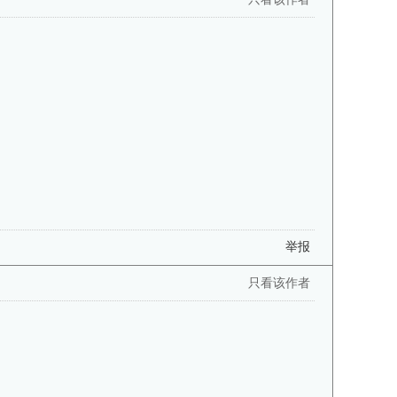
举报
只看该作者