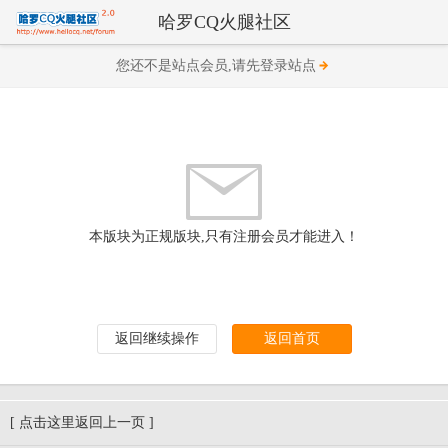
哈罗CQ火腿社区
您还不是站点会员,请先登录站点
本版块为正规版块,只有注册会员才能进入！
返回继续操作
返回首页
[ 点击这里返回上一页 ]