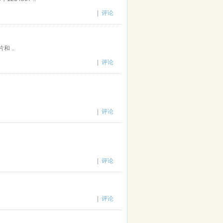
|
评论
 ..
|
评论
|
评论
|
评论
|
评论