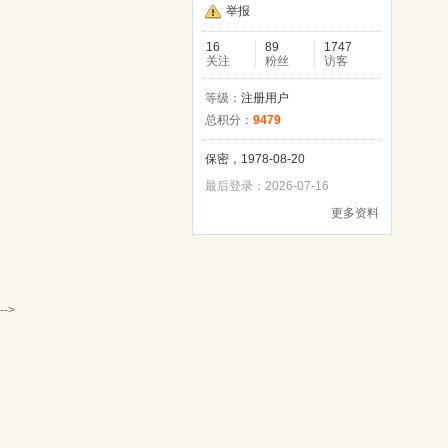
举报
16
89
1747
关注
粉丝
访客
等级：
注册用户
总积分：
9479
保密，1978-08-20
最后登录：2026-07-16
更多资料
-->