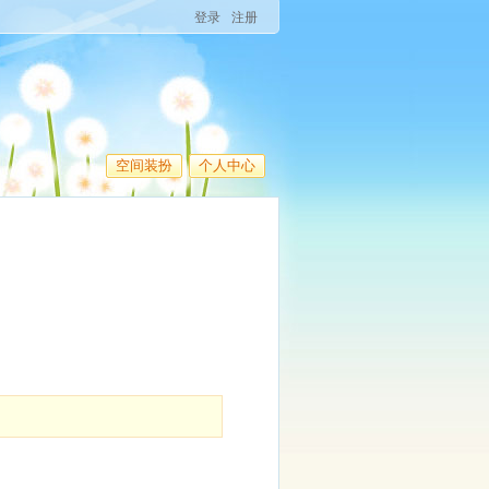
登录
注册
空间装扮
个人中心