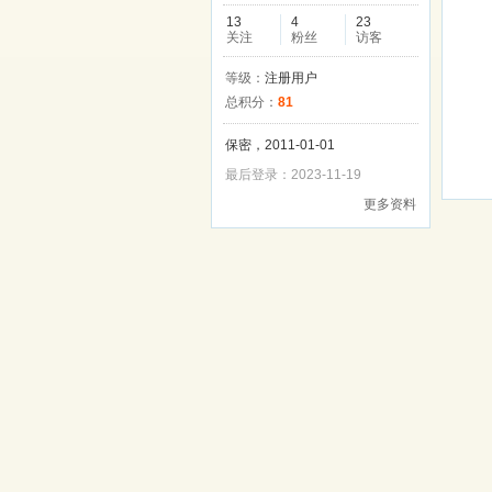
13
4
23
关注
粉丝
访客
等级：
注册用户
总积分：
81
保密，2011-01-01
最后登录：2023-11-19
更多资料