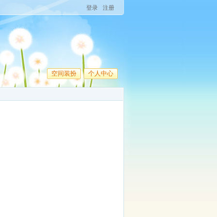
登录
注册
空间装扮
个人中心