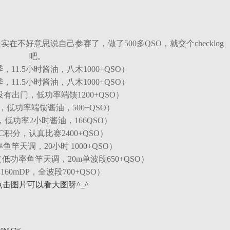
实在不好意思说自己参赛了，做了500多QSO，就交个checklog
吧。
，11.5小时酱油，八木1000+QSO）
，11.5小时酱油，八木1000+QSO）
有出门，低功率端馈1200+QSO）
，低功率端馈酱油，500+QSO）
低功率2小时酱油，166QSO）
C积分，认真比赛2400+QSO）
鱼竿天调，20小时 1000+QSO）
低功率鱼竿天调，20m单波段650+QSO）
60mDP，全波段700+QSO）