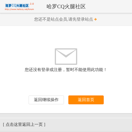
哈罗CQ火腿社区
您还不是站点会员,请先登录站点
您还没有登录或注册，暂时不能使用此功能！
返回继续操作
返回首页
[ 点击这里返回上一页 ]