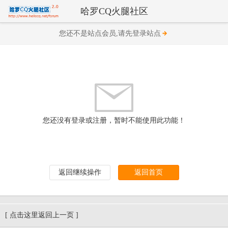
哈罗CQ火腿社区
您还不是站点会员,请先登录站点
您还没有登录或注册，暂时不能使用此功能！
返回继续操作
返回首页
[ 点击这里返回上一页 ]