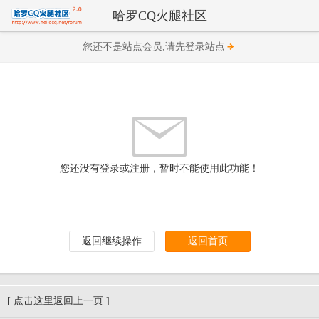
哈罗CQ火腿社区
您还不是站点会员,请先登录站点
您还没有登录或注册，暂时不能使用此功能！
返回继续操作
返回首页
[ 点击这里返回上一页 ]