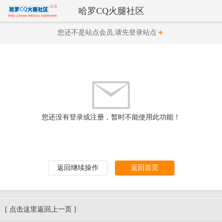
哈罗CQ火腿社区
您还不是站点会员,请先登录站点
您还没有登录或注册，暂时不能使用此功能！
返回继续操作
返回首页
[ 点击这里返回上一页 ]