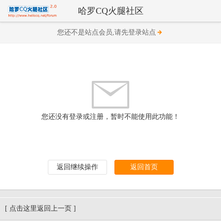
哈罗CQ火腿社区
您还不是站点会员,请先登录站点
您还没有登录或注册，暂时不能使用此功能！
返回继续操作
返回首页
[ 点击这里返回上一页 ]